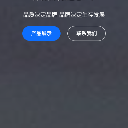
品质决定品牌 品牌决定生存发展
产品展示
联系我们