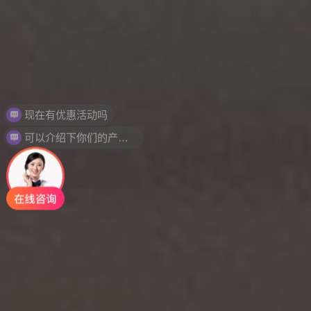
可以介绍下你们的产品么