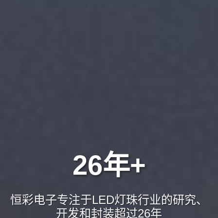
26年+
恒彩电子专注于LED灯珠行业的研究、
开发和封装超过26年